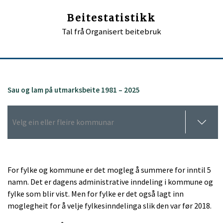
Beitestatistikk
Tal frå Organisert beitebruk
Sau og lam på utmarksbeite 1981 – 2025
For fylke og kommune er det mogleg å summere for inntil 5
namn. Det er dagens administrative inndeling i kommune og
fylke som blir vist. Men for fylke er det også lagt inn
moglegheit for å velje fylkesinndelinga slik den var før 2018.