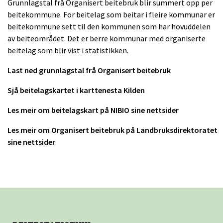
Grunnlagstal frå Organisert beitebruk blir summert opp per
beitekommune. For beitelag som beitar i fleire kommunar er
beitekommune sett til den kommunen som har hovuddelen
av beiteområdet. Det er berre kommunar med organiserte
beitelag som blir vist i statistikken.
Last ned grunnlagstal frå Organisert beitebruk
Sjå beitelagskartet i karttenesta Kilden
Les meir om beitelagskart på NIBIO sine nettsider
Les meir om Organisert beitebruk på Landbruksdirektoratet
sine nettsider