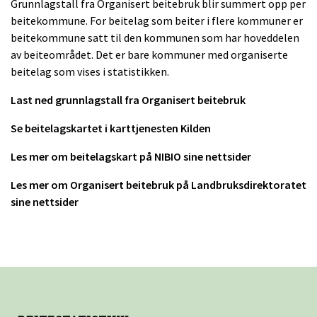
Grunnlagstall fra Organisert beitebruk blir summert opp per
beitekommune. For beitelag som beiter i flere kommuner er
beitekommune satt til den kommunen som har hoveddelen
av beiteområdet. Det er bare kommuner med organiserte
beitelag som vises i statistikken.
Last ned grunnlagstall fra Organisert beitebruk
Se beitelagskartet i karttjenesten Kilden
Les mer om beitelagskart på NIBIO sine nettsider
Les mer om Organisert beitebruk på Landbruksdirektoratet
sine nettsider