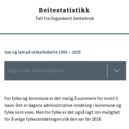
Beitestatistikk
Tall fra Organisert beitebruk
Sau og lam på utmarksbeite 1981 – 2025
For fylke og kommune er det mulig å summere for inntil 5
navn. Det er dagens administrative inndeling i kommune og
fylke som vises. Men for fylke er det også lagt inn mulighet
for å velge fylkesinndelingen slik den var før 2018.