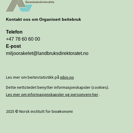
Kontakt oss om Organisert beitebruk
Telefon
+47 78 60 60 00
E-post
miljoorakelet@landbruksdirektoratet.no
Les mer om beitestatistikk på
nibio.no
Dette nettstedet benytter informasjonskapsler (cookies).
Les mer om informasjonskapsler og personvern her
.
2025 © Norsk institutt for bioøkonomi